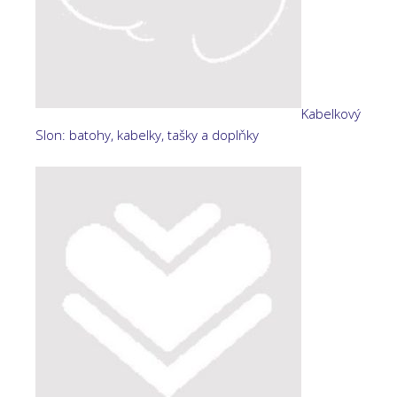
Kabelkový
Slon: batohy, kabelky, tašky a doplňky