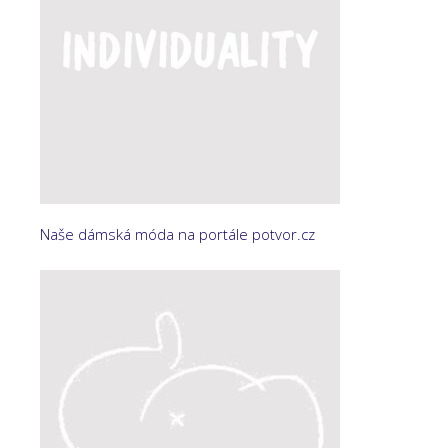
Naše dámská móda na portále potvor.cz