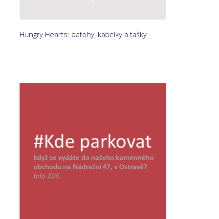
Hungry Hearts: batohy, kabelky a tašky