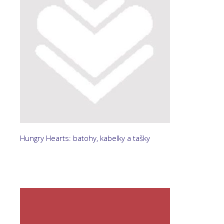
Hungry Hearts: batohy, kabelky a tašky