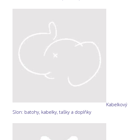
Kabelkový
Slon: batohy, kabelky, tašky a doplňky