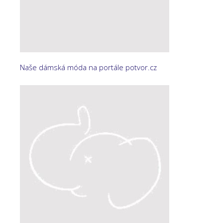
Naše dámská móda na portále potvor.cz