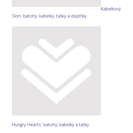
Kabelkový
Slon: batohy, kabelky, tašky a doplňky
Hungry Hearts: batohy, kabelky a tašky