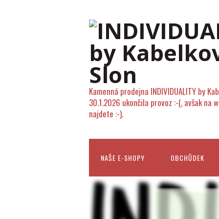
Kamenná prodejna INDIVIDUALITY by Kab
30.1.2026 ukončila provoz :-(, avšak na 
najdete :-).
NAŠE E-SHOPY
OBCHŮDEK