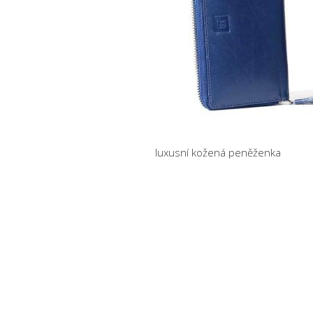
luxusní kožená peněženka