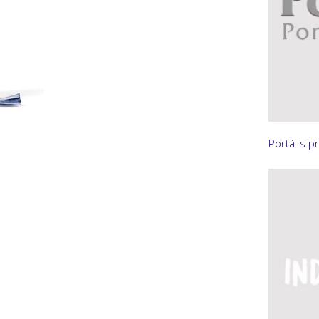
Portál s p