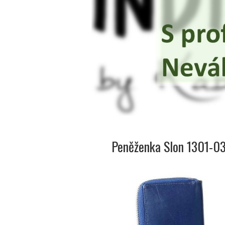
Peněženka Slon 1301-0