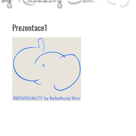
Prezentace1