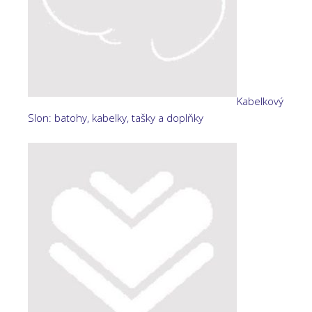
Kabelkový
Slon: batohy, kabelky, tašky a doplňky