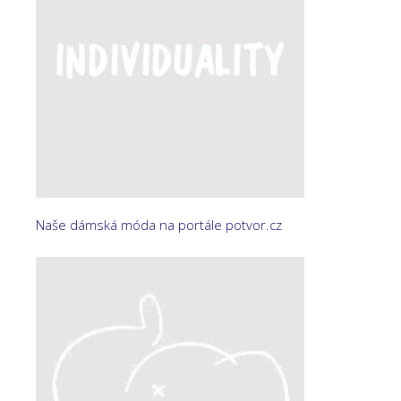
Naše dámská móda na portále potvor.cz