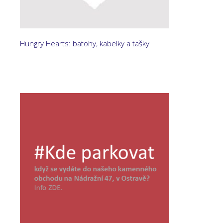
Hungry Hearts: batohy, kabelky a tašky