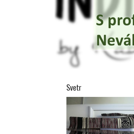
Svetr