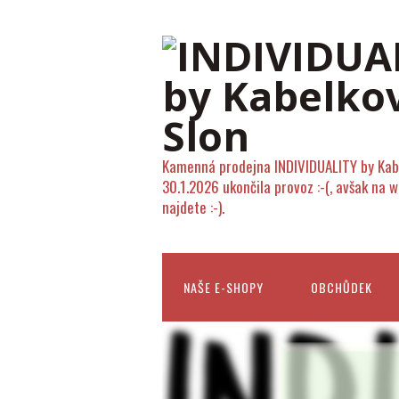
Kamenná prodejna INDIVIDUALITY by Kab
30.1.2026 ukončila provoz :-(, avšak na 
najdete :-).
NAŠE E-SHOPY
OBCHŮDEK