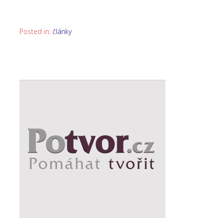
Posted in:
články