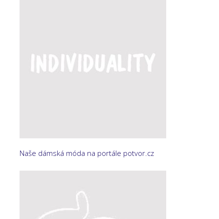
Naše dámská móda na portále potvor.cz