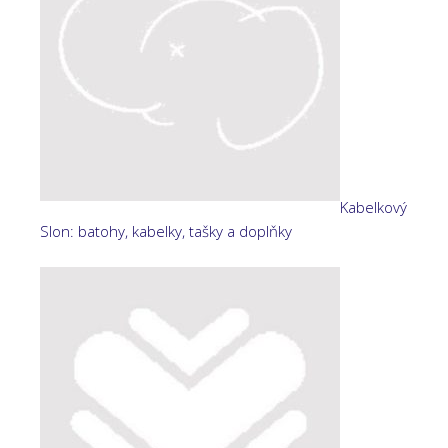
Kabelkový
Slon: batohy, kabelky, tašky a doplňky