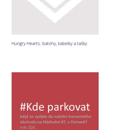
Hungry Hearts: batohy, kabelky a tašky