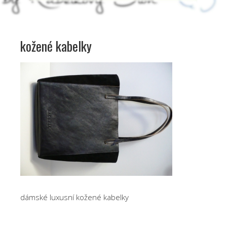
kožené kabelky
dámské luxusní kožené kabelky