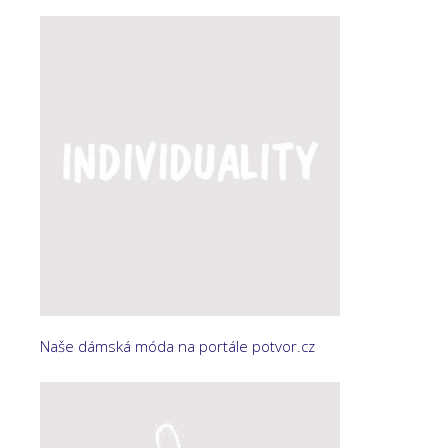
Naše dámská móda na portále potvor.cz