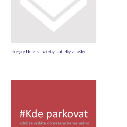
Hungry Hearts: batohy, kabelky a tašky