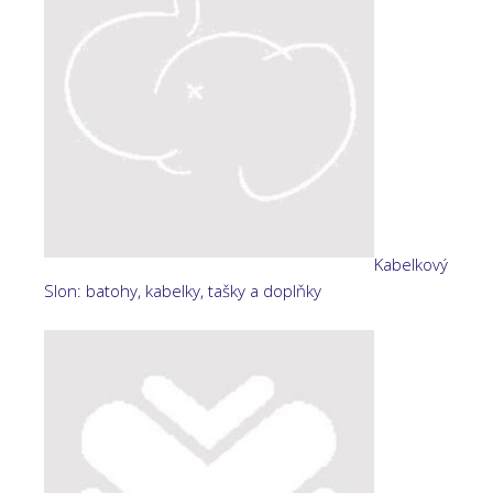
Kabelkový
Slon: batohy, kabelky, tašky a doplňky