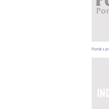
Portál s p