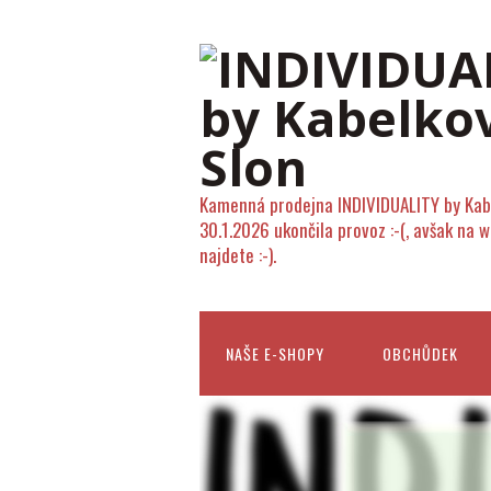
Kamenná prodejna INDIVIDUALITY by Kab
30.1.2026 ukončila provoz :-(, avšak na 
najdete :-).
NAŠE E-SHOPY
OBCHŮDEK