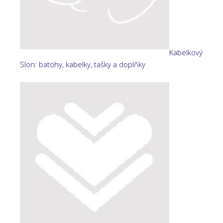
Kabelkový
Slon: batohy, kabelky, tašky a doplňky