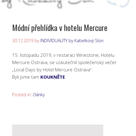
Módní přehlídka v hotelu Mercure
30.12.2019
by
INDIVIDUALITY by Kabelkový Slon
15. listopadu 2019, v restaraci Winestone, Hotelu
Mercure Ostrava, se uskutečnil společenský večer
„Local Days by Hotel Mercure Ostrava“.
Byli jsme tam
KOUKNĚTE
.
Posted in:
články