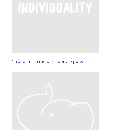
Naše dámská móda na portále potvor.cz