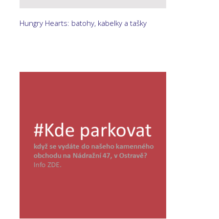
Hungry Hearts: batohy, kabelky a tašky