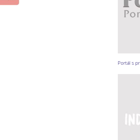
Portál s p