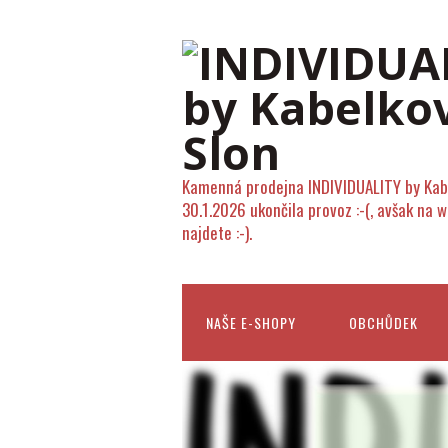
Kamenná prodejna INDIVIDUALITY by Kab
30.1.2026 ukončila provoz :-(, avšak na 
najdete :-).
NAŠE E-SHOPY
OBCHŮDEK