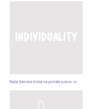
Naše dámská móda na portále potvor.cz