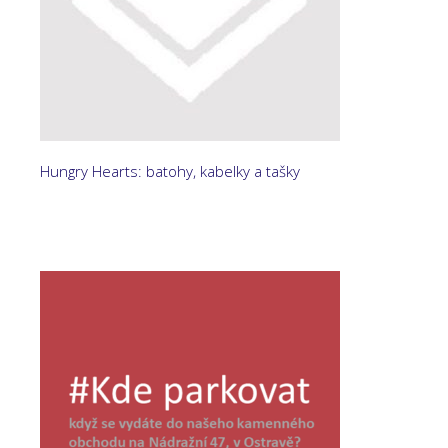
Hungry Hearts: batohy, kabelky a tašky