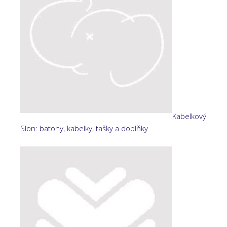
Kabelkový
Slon: batohy, kabelky, tašky a doplňky