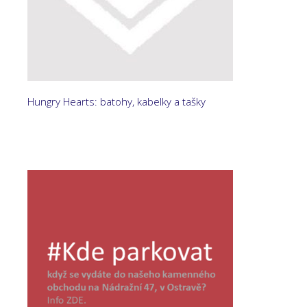
Hungry Hearts: batohy, kabelky a tašky