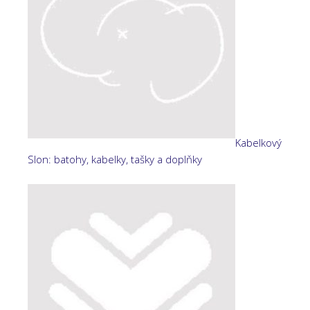
Kabelkový
Slon: batohy, kabelky, tašky a doplňky