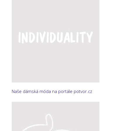
Naše dámská móda na portále potvor.cz