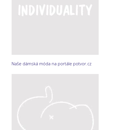
Naše dámská móda na portále potvor.cz