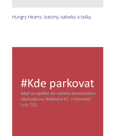
Hungry Hearts: batohy, kabelky a tašky