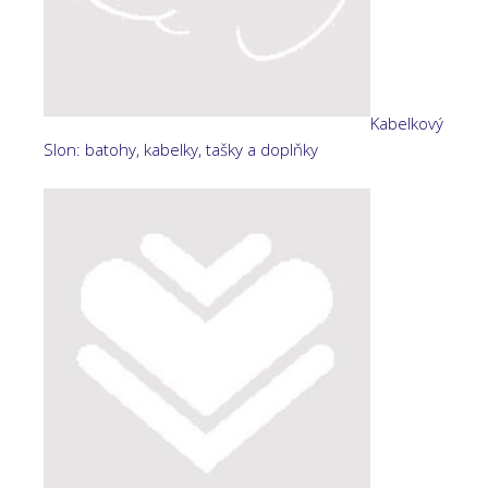
Kabelkový
Slon: batohy, kabelky, tašky a doplňky