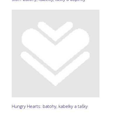
Hungry Hearts: batohy, kabelky a tašky