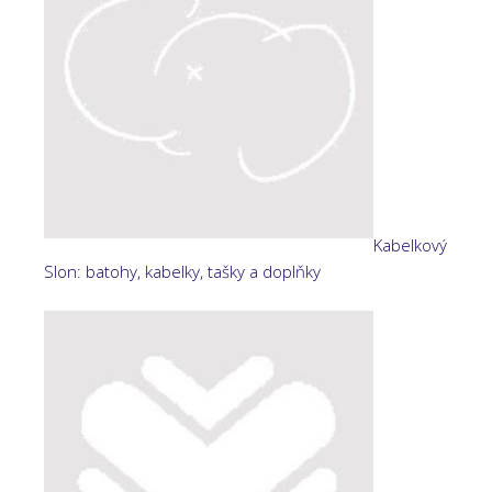
Kabelkový
Slon: batohy, kabelky, tašky a doplňky