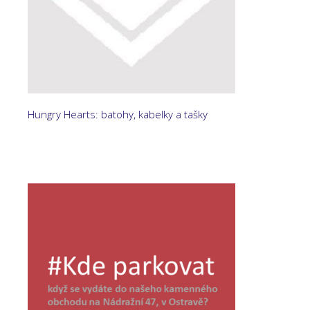
Hungry Hearts: batohy, kabelky a tašky