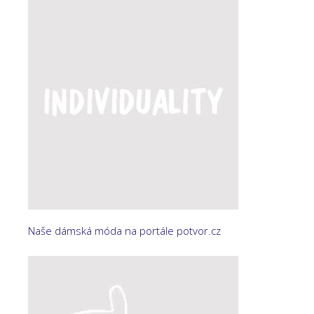
Naše dámská móda na portále potvor.cz