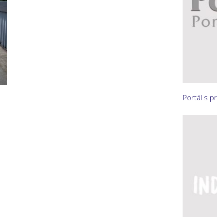
Portál s p