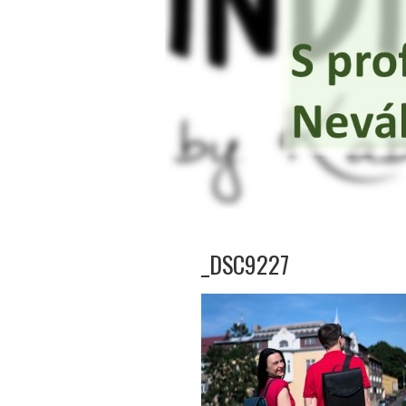
_DSC9227