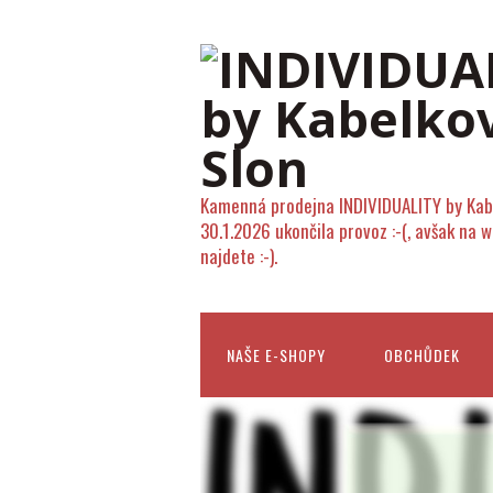
Kamenná prodejna INDIVIDUALITY by Kab
30.1.2026 ukončila provoz :-(, avšak na 
najdete :-).
NAŠE E-SHOPY
OBCHŮDEK